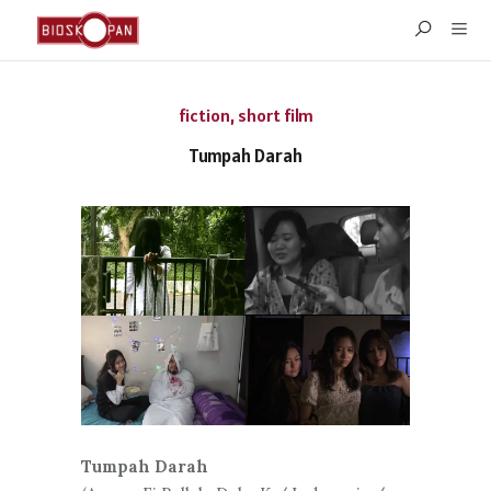
fiction
,
short film
Tumpah Darah
Tumpah Darah