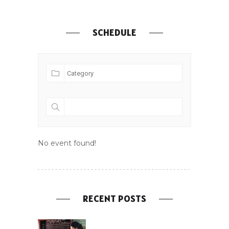
SCHEDULE
No event found!
RECENT POSTS