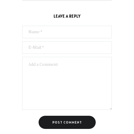
LEAVE A REPLY