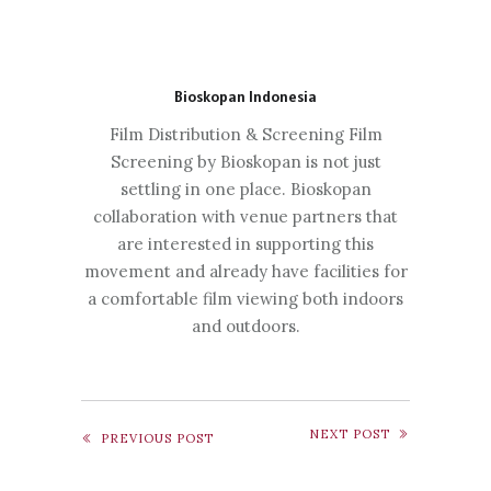
Bioskopan Indonesia
Film Distribution & Screening Film
Screening by Bioskopan is not just
settling in one place. Bioskopan
collaboration with venue partners that
are interested in supporting this
movement and already have facilities for
a comfortable film viewing both indoors
and outdoors.
NEXT POST
PREVIOUS POST