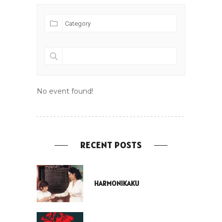
No event found!
RECENT POSTS
HARMONIKAKU