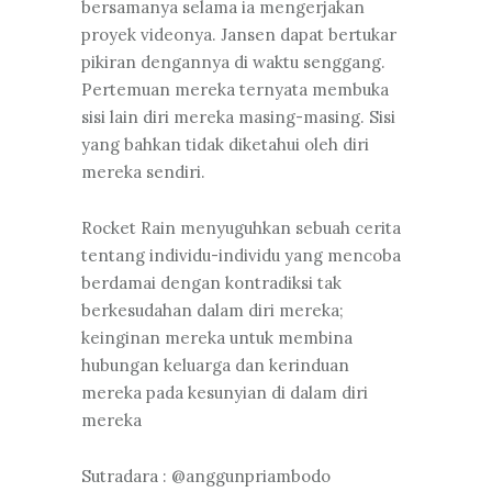
bersamanya selama ia mengerjakan
proyek videonya. Jansen dapat bertukar
pikiran dengannya di waktu senggang.
Pertemuan mereka ternyata membuka
sisi lain diri mereka masing-masing. Sisi
yang bahkan tidak diketahui oleh diri
mereka sendiri.
Rocket Rain menyuguhkan sebuah cerita
tentang individu-individu yang mencoba
berdamai dengan kontradiksi tak
berkesudahan dalam diri mereka;
keinginan mereka untuk membina
hubungan keluarga dan kerinduan
mereka pada kesunyian di dalam diri
mereka
Sutradara : @anggunpriambodo