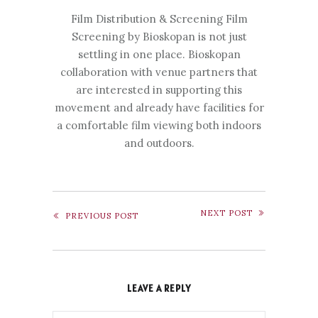
Film Distribution & Screening Film
Screening by Bioskopan is not just
settling in one place. Bioskopan
collaboration with venue partners that
are interested in supporting this
movement and already have facilities for
a comfortable film viewing both indoors
and outdoors.
NEXT POST
PREVIOUS POST
LEAVE A REPLY