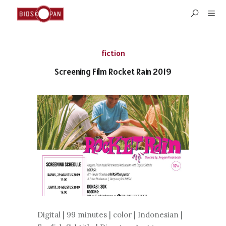
fiction
Screening Film Rocket Rain 2019
Digital | 99 minutes | color | Indonesian |