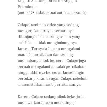
English Subtitle | Director: Anggun
Priambodo
(untuk 17+, tidak sesuai untuk anak-anak)
Culapo, seniman video yang sedang
mengerjakan proyek terbarunya,
dikunjungi oleh seorang teman yang
sudah lama tidak menghubunginya,
Jansen. Ternyata Jansen mengalami
masalah pernikahan dan sedang
menimbang untuk bercerai. Culapo juga
pernah mengalami masalah pernikahan
hingga akhirnya bercerai. Jansen ingin
bertukar pikiran dengan Culapo sebelum
ia memutuskan nasib pernikahannya.
Karena Culapo sedang sibuk bekerja, ia
menawarkan Jansen untuk tinggal