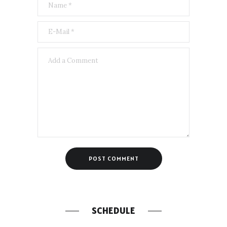
SCHEDULE