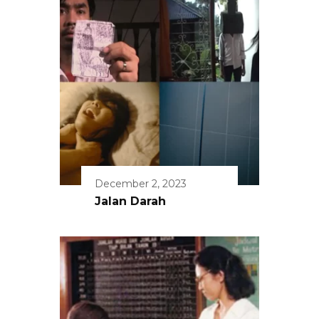
December 2, 2023
Jalan Darah