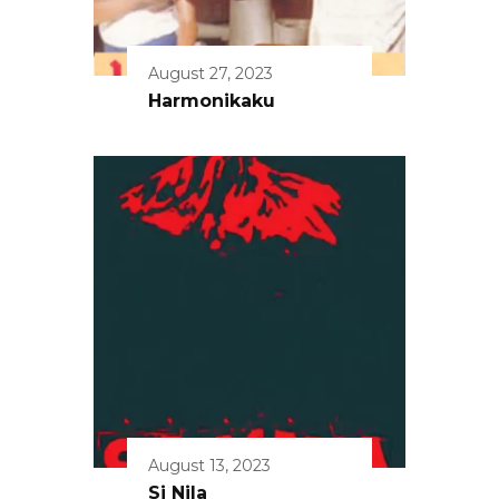
August 27, 2023
Harmonikaku
August 13, 2023
Si Nila