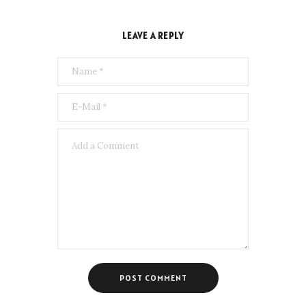
LEAVE A REPLY