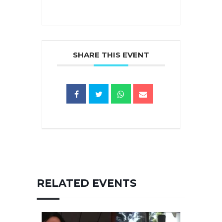
SHARE THIS EVENT
RELATED EVENTS