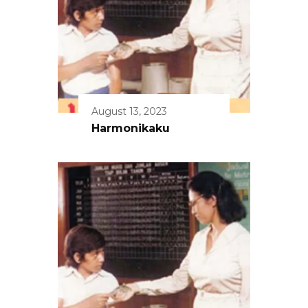
August 13, 2023
Harmonikaku