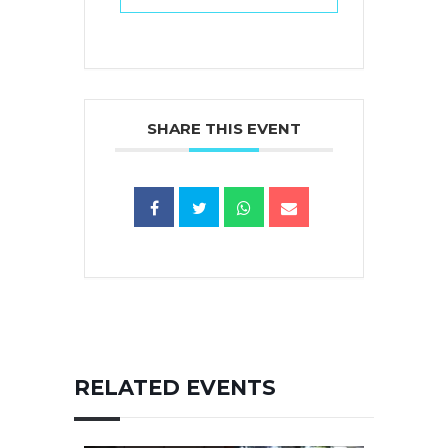
SHARE THIS EVENT
RELATED EVENTS