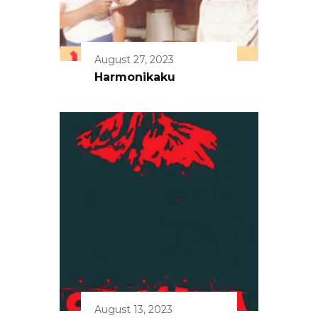
August 27, 2023
Harmonikaku
August 13, 2023