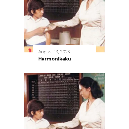
August 13, 2023
Harmonikaku