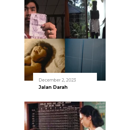
December 2, 2023
Jalan Darah