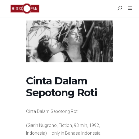
Cinta Dalam
Sepotong Roti
Cinta Dalam Sepotong Roti
(Garin Nugroho, Fiction, 93 min, 1992,
Indonesia) – only in Bahasa Indonesia