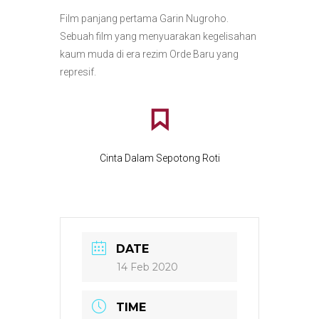
Film panjang pertama Garin Nugroho.
Sebuah film yang menyuarakan kegelisahan
kaum muda di era rezim Orde Baru yang
represif.
Cinta Dalam Sepotong Roti
DATE
14 Feb 2020
TIME