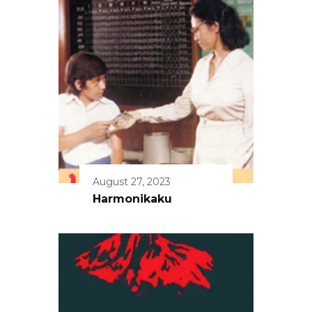
August 27, 2023
Harmonikaku