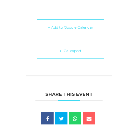
+ Add to Google Calendar
+ iCal export
SHARE THIS EVENT