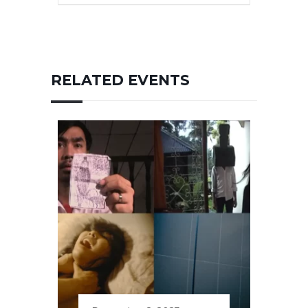
RELATED EVENTS