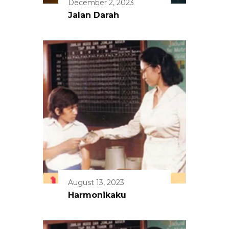
December 2, 2023
Jalan Darah
August 13, 2023
Harmonikaku