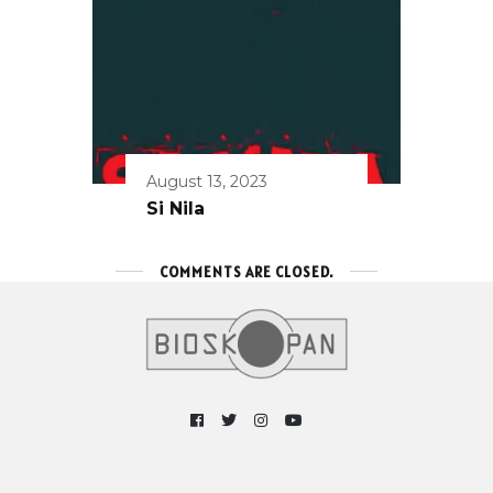
August 13, 2023
Si Nila
COMMENTS ARE CLOSED.