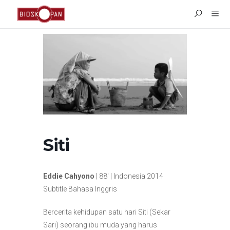
Siti
Eddie Cahyono
| 88′ | Indonesia 2014
Subtitle Bahasa Inggris
Bercerita kehidupan satu hari Siti (Sekar
Sari) seorang ibu muda yang harus