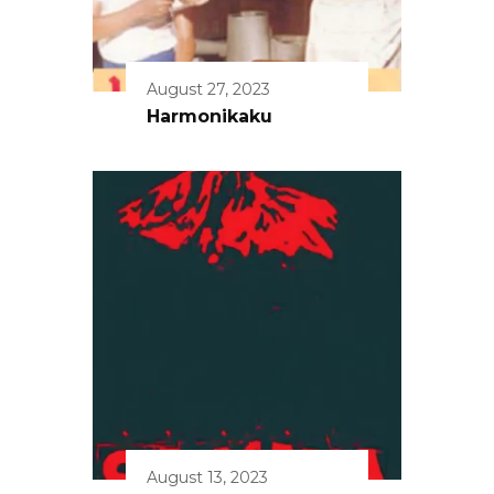
August 27, 2023
Harmonikaku
August 13, 2023