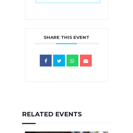
SHARE THIS EVENT
RELATED EVENTS