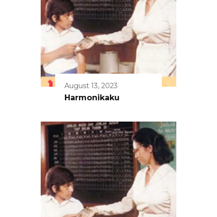
August 13, 2023
Harmonikaku