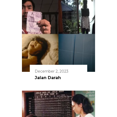
December 2, 2023
Jalan Darah