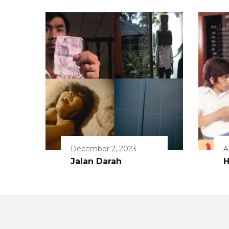
December 2, 2023
A
Jalan Darah
H