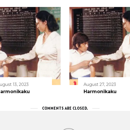
ugust 13, 2023
August 27, 2023
armonikaku
Harmonikaku
COMMENTS ARE CLOSED.