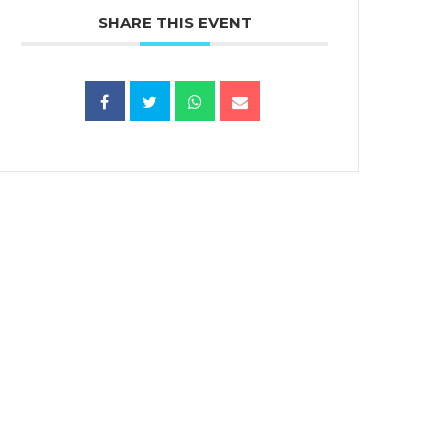
SHARE THIS EVENT