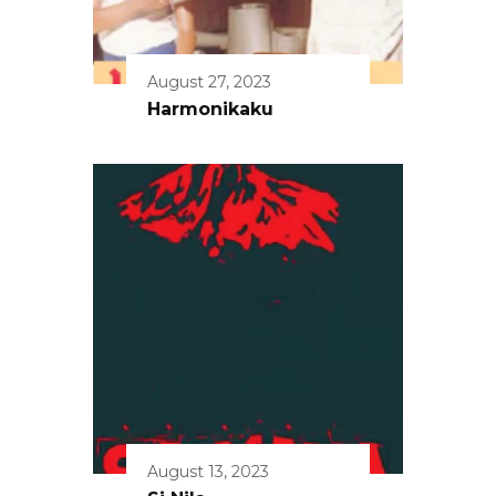
August 27, 2023
Harmonikaku
August 13, 2023