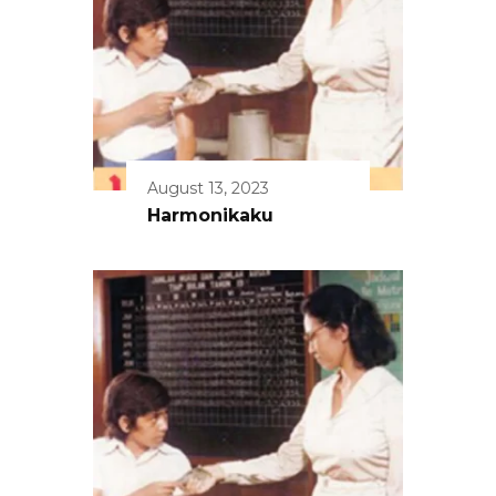
August 13, 2023
Harmonikaku