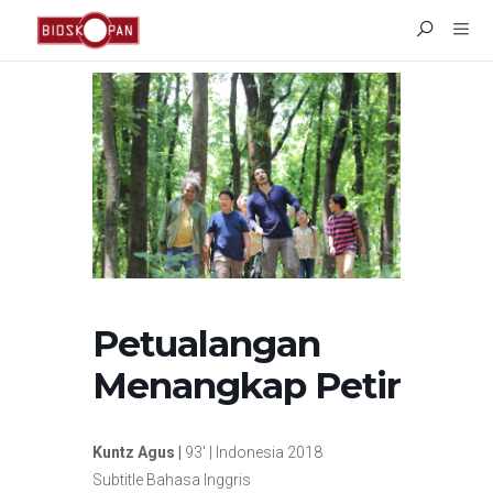
Petualangan
Menangkap Petir
Kuntz Agus |
93′ | Indonesia 2018
Subtitle Bahasa Inggris