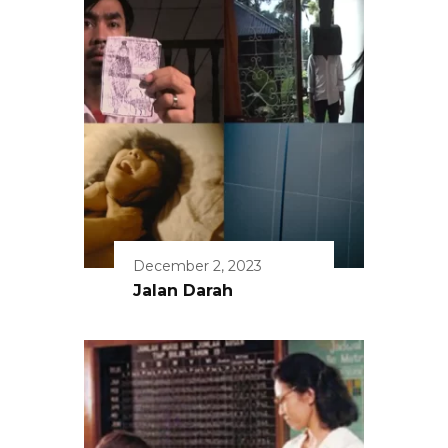
December 2, 2023
Jalan Darah