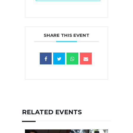
SHARE THIS EVENT
RELATED EVENTS