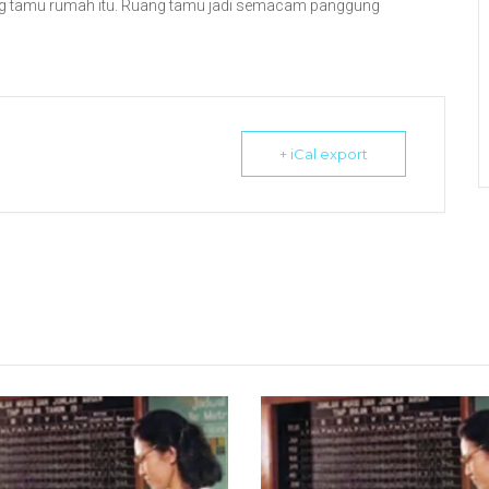
uang tamu rumah itu. Ruang tamu jadi semacam panggung
+ iCal export