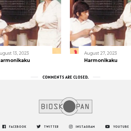
ugust 13, 2023
August 27, 2023
armonikaku
Harmonikaku
COMMENTS ARE CLOSED.
FACEBOOK
TWITTER
INSTAGRAM
YOUTUBE