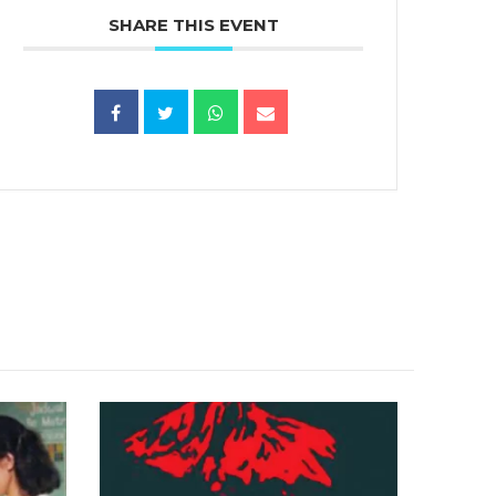
SHARE THIS EVENT