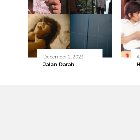
December 2, 2023
A
Jalan Darah
H