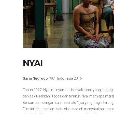
NYAI
Garin Nugrogo
| 90′ | Indonesia 2016
Tahun 1927. Nyai menyambut banyak tamu yang datang 
dan sakit-sakitan. Tegas dan terukur, Nyai menyapa mereka
Bersamaan dengan itu, masa lalu Nyai yang tragis terung
Film ini dibuat dalam satu shot seolah menyatukan unsur 