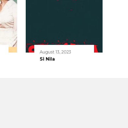
August 13, 2023
Si Nila