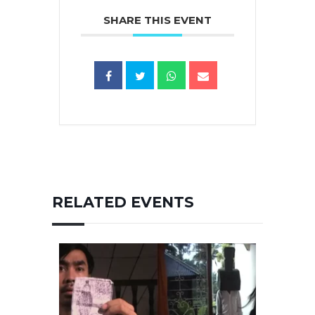
SHARE THIS EVENT
RELATED EVENTS