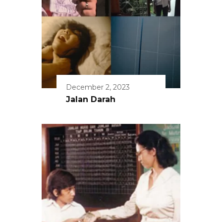
December 2, 2023
Jalan Darah