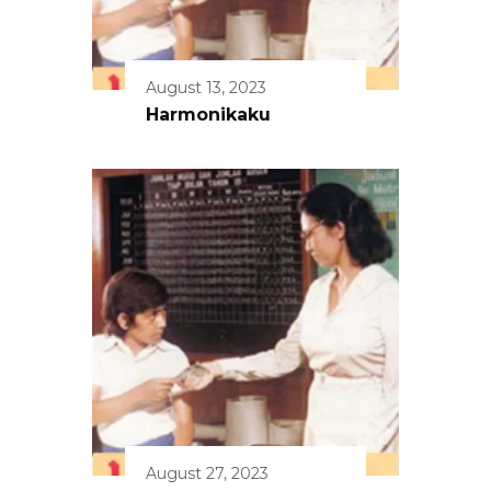
August 13, 2023
Harmonikaku
August 27, 2023