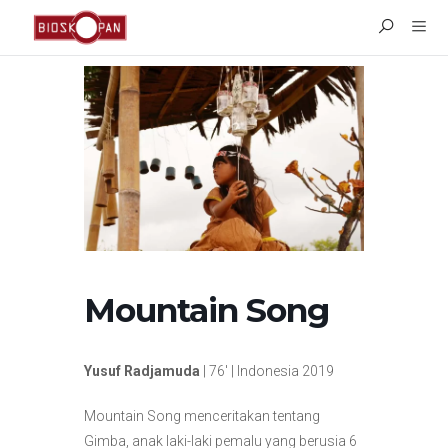
Mountain Song
Yusuf Radjamuda
| 76′ | Indonesia 2019
Mountain Song menceritakan tentang
Gimba, anak laki-laki pemalu yang berusia 6