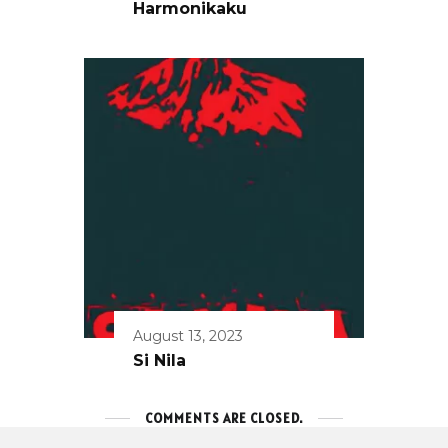
Harmonikaku
August 13, 2023
Si Nila
COMMENTS ARE CLOSED.