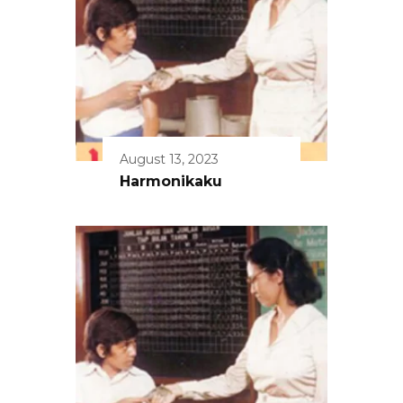
August 13, 2023
Harmonikaku