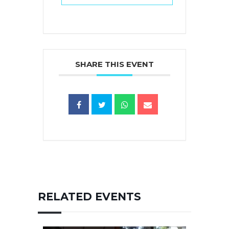
SHARE THIS EVENT
RELATED EVENTS