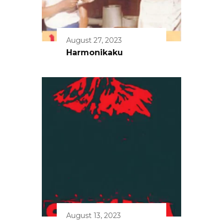
August 27, 2023
Harmonikaku
August 13, 2023