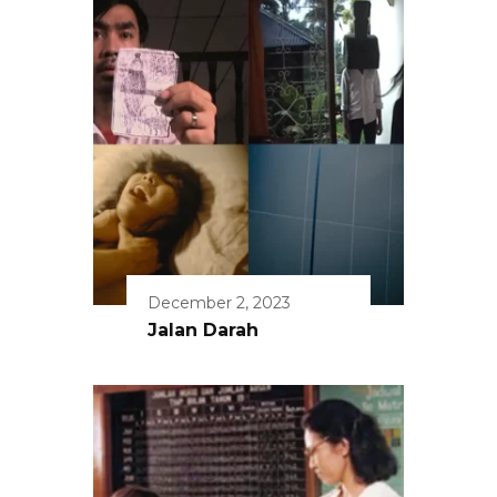
December 2, 2023
Jalan Darah