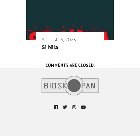
August 13, 2023
Si Nila
COMMENTS ARE CLOSED.