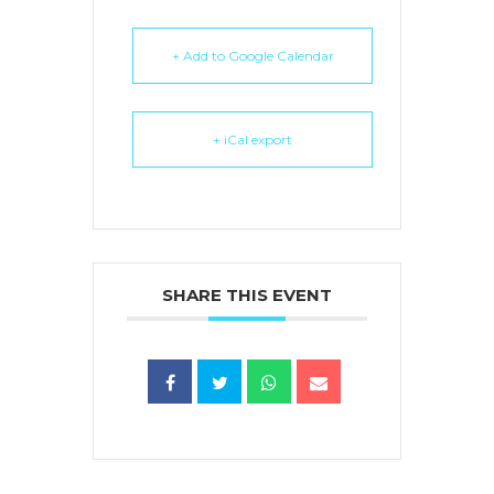
+ Add to Google Calendar
+ iCal export
SHARE THIS EVENT