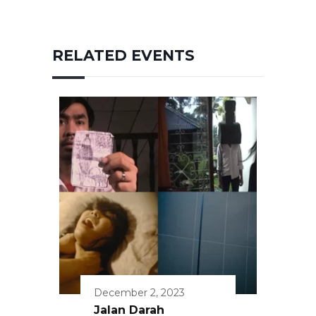
RELATED EVENTS
December 2, 2023
Jalan Darah