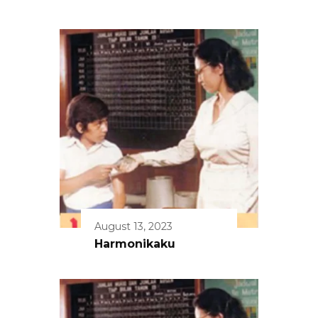
August 13, 2023
Harmonikaku