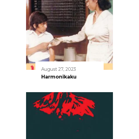
August 27, 2023
Harmonikaku